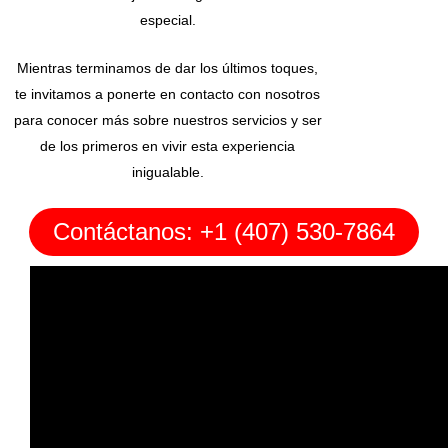
especial.
Mientras terminamos de dar los últimos toques,
te invitamos a ponerte en contacto con nosotros
para conocer más sobre nuestros servicios y ser
de los primeros en vivir esta experiencia
inigualable.
Contáctanos: +1 (407) 530-7864