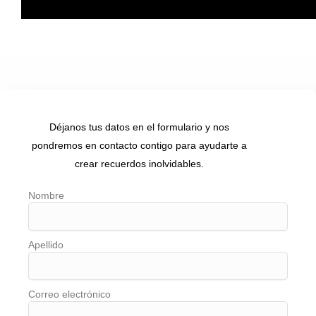
Déjanos tus datos en el formulario y nos
pondremos en contacto contigo para ayudarte a
crear recuerdos inolvidables.
Nombre
Apellido
Correo electrónico