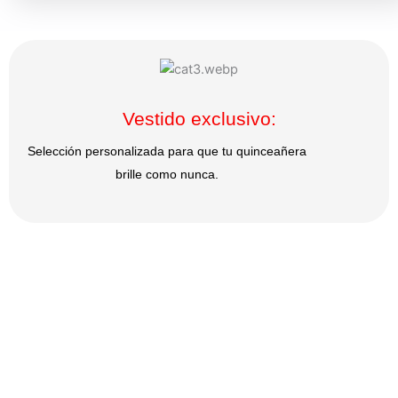
Vestido exclusivo:
Selección personalizada para que tu quinceañera
brille como nunca.