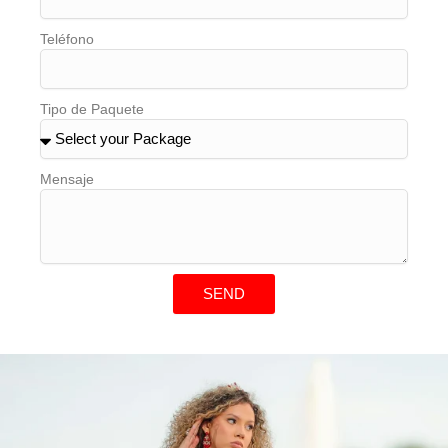
Teléfono
Tipo de Paquete
Mensaje
SEND